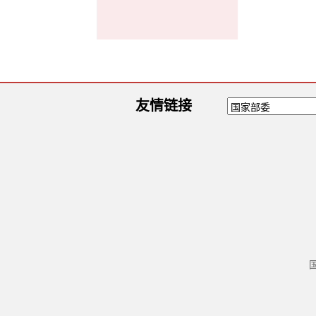
友情链接
国