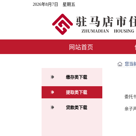
2026年8月7日 星期五
网站首页
您当前
缴存类下载
提取类下载
委托
贷款类下载
亲子