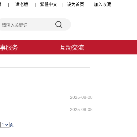
碍
|
适老版
|
繁體中文
|
设为首页
|
加入收藏
事服务
互动交流
2025-08-08
2025-08-08
第
页