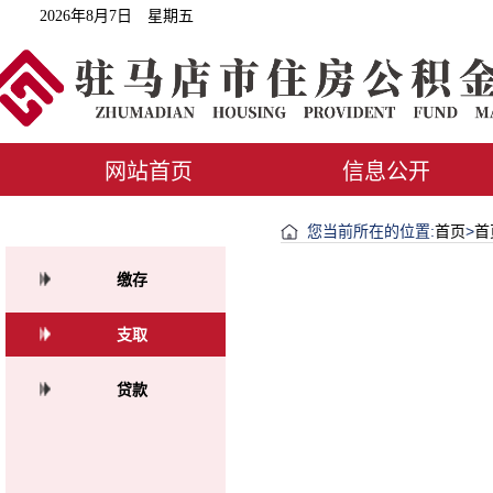
2026年8月7日 星期五
网站首页
信息公开
您当前所在的位置:
首页
>
首
缴存
支取
贷款