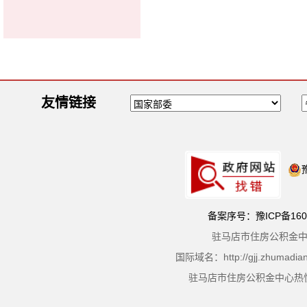
友情链接
备案序号：豫ICP备1602
驻马店市住房公积金
国际域名：http://gjj.zhu
驻马店市住房公积金中心热忱为